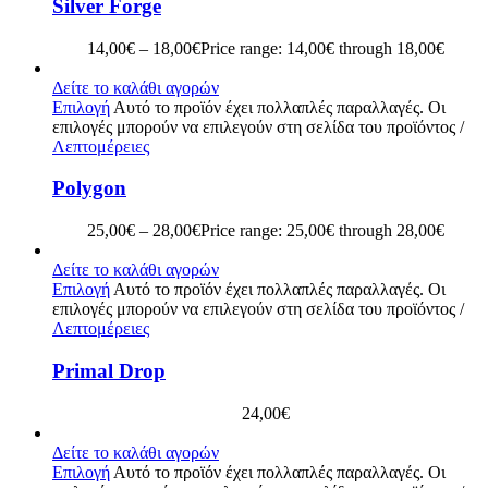
Silver Forge
14,00
€
–
18,00
€
Price range: 14,00€ through 18,00€
Δείτε το καλάθι αγορών
Επιλογή
Αυτό το προϊόν έχει πολλαπλές παραλλαγές. Οι
επιλογές μπορούν να επιλεγούν στη σελίδα του προϊόντος
/
Λεπτομέρειες
Polygon
25,00
€
–
28,00
€
Price range: 25,00€ through 28,00€
Δείτε το καλάθι αγορών
Επιλογή
Αυτό το προϊόν έχει πολλαπλές παραλλαγές. Οι
επιλογές μπορούν να επιλεγούν στη σελίδα του προϊόντος
/
Λεπτομέρειες
Primal Drop
24,00
€
Δείτε το καλάθι αγορών
Επιλογή
Αυτό το προϊόν έχει πολλαπλές παραλλαγές. Οι