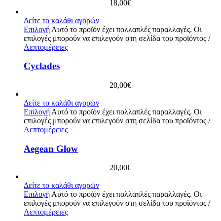
18,00
€
Δείτε το καλάθι αγορών
Επιλογή
Αυτό το προϊόν έχει πολλαπλές παραλλαγές. Οι
επιλογές μπορούν να επιλεγούν στη σελίδα του προϊόντος
/
Λεπτομέρειες
Cyclades
20,00
€
Δείτε το καλάθι αγορών
Επιλογή
Αυτό το προϊόν έχει πολλαπλές παραλλαγές. Οι
επιλογές μπορούν να επιλεγούν στη σελίδα του προϊόντος
/
Λεπτομέρειες
Aegean Glow
20,00
€
Δείτε το καλάθι αγορών
Επιλογή
Αυτό το προϊόν έχει πολλαπλές παραλλαγές. Οι
επιλογές μπορούν να επιλεγούν στη σελίδα του προϊόντος
/
Λεπτομέρειες