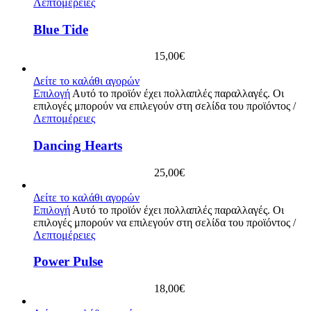
Λεπτομέρειες
Blue Tide
15,00
€
Δείτε το καλάθι αγορών
Επιλογή
Αυτό το προϊόν έχει πολλαπλές παραλλαγές. Οι
επιλογές μπορούν να επιλεγούν στη σελίδα του προϊόντος
/
Λεπτομέρειες
Dancing Hearts
25,00
€
Δείτε το καλάθι αγορών
Επιλογή
Αυτό το προϊόν έχει πολλαπλές παραλλαγές. Οι
επιλογές μπορούν να επιλεγούν στη σελίδα του προϊόντος
/
Λεπτομέρειες
Power Pulse
18,00
€