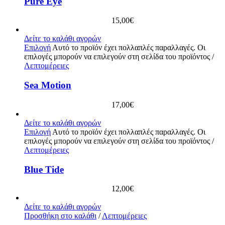
Pure Eye
15,00
€
Δείτε το καλάθι αγορών
Επιλογή
Αυτό το προϊόν έχει πολλαπλές παραλλαγές. Οι
επιλογές μπορούν να επιλεγούν στη σελίδα του προϊόντος
/
Λεπτομέρειες
Sea Motion
17,00
€
Δείτε το καλάθι αγορών
Επιλογή
Αυτό το προϊόν έχει πολλαπλές παραλλαγές. Οι
επιλογές μπορούν να επιλεγούν στη σελίδα του προϊόντος
/
Λεπτομέρειες
Blue Tide
12,00
€
Δείτε το καλάθι αγορών
Προσθήκη στο καλάθι
/
Λεπτομέρειες