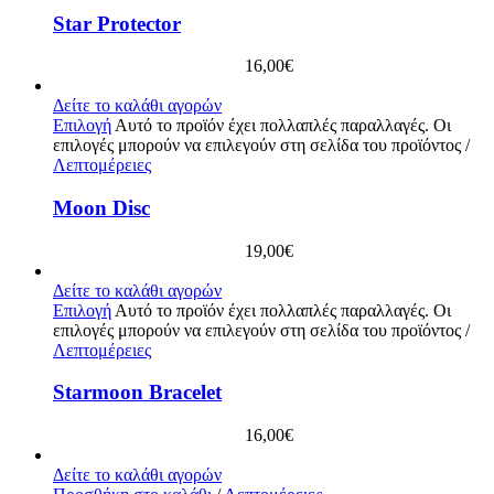
Star Protector
16,00
€
Δείτε το καλάθι αγορών
Επιλογή
Αυτό το προϊόν έχει πολλαπλές παραλλαγές. Οι
επιλογές μπορούν να επιλεγούν στη σελίδα του προϊόντος
/
Λεπτομέρειες
Moon Disc
19,00
€
Δείτε το καλάθι αγορών
Επιλογή
Αυτό το προϊόν έχει πολλαπλές παραλλαγές. Οι
επιλογές μπορούν να επιλεγούν στη σελίδα του προϊόντος
/
Λεπτομέρειες
Starmoon Bracelet
16,00
€
Δείτε το καλάθι αγορών