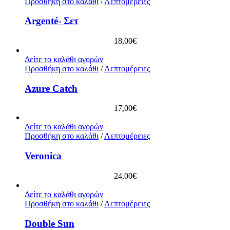
Προσθήκη στο καλάθι
/
Λεπτομέρειες
Argenté- Σετ
18,00
€
Δείτε το καλάθι αγορών
Προσθήκη στο καλάθι
/
Λεπτομέρειες
Azure Catch
17,00
€
Δείτε το καλάθι αγορών
Προσθήκη στο καλάθι
/
Λεπτομέρειες
Veronica
24,00
€
Δείτε το καλάθι αγορών
Προσθήκη στο καλάθι
/
Λεπτομέρειες
Double Sun