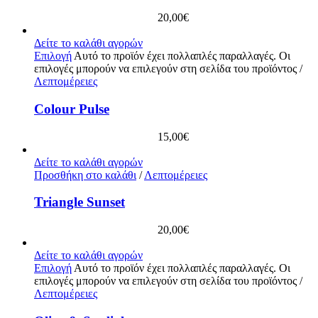
20,00
€
Δείτε το καλάθι αγορών
Επιλογή
Αυτό το προϊόν έχει πολλαπλές παραλλαγές. Οι
επιλογές μπορούν να επιλεγούν στη σελίδα του προϊόντος
/
Λεπτομέρειες
Colour Pulse
15,00
€
Δείτε το καλάθι αγορών
Προσθήκη στο καλάθι
/
Λεπτομέρειες
Triangle Sunset
20,00
€
Δείτε το καλάθι αγορών
Επιλογή
Αυτό το προϊόν έχει πολλαπλές παραλλαγές. Οι
επιλογές μπορούν να επιλεγούν στη σελίδα του προϊόντος
/
Λεπτομέρειες