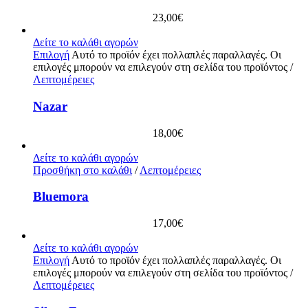
23,00
€
Δείτε το καλάθι αγορών
Επιλογή
Αυτό το προϊόν έχει πολλαπλές παραλλαγές. Οι
επιλογές μπορούν να επιλεγούν στη σελίδα του προϊόντος
/
Λεπτομέρειες
Nazar
18,00
€
Δείτε το καλάθι αγορών
Προσθήκη στο καλάθι
/
Λεπτομέρειες
Bluemora
17,00
€
Δείτε το καλάθι αγορών
Επιλογή
Αυτό το προϊόν έχει πολλαπλές παραλλαγές. Οι
επιλογές μπορούν να επιλεγούν στη σελίδα του προϊόντος
/
Λεπτομέρειες