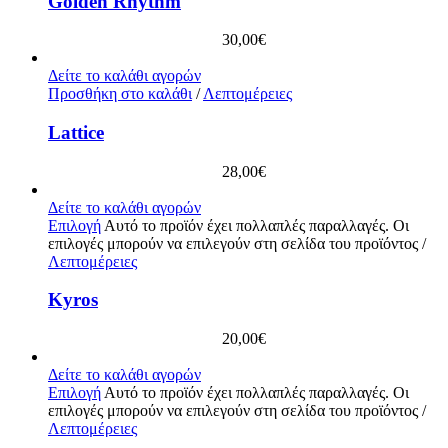
Golden Rhythm
30,00
€
Δείτε το καλάθι αγορών
Προσθήκη στο καλάθι
/
Λεπτομέρειες
Lattice
28,00
€
Δείτε το καλάθι αγορών
Επιλογή
Αυτό το προϊόν έχει πολλαπλές παραλλαγές. Οι
επιλογές μπορούν να επιλεγούν στη σελίδα του προϊόντος
/
Λεπτομέρειες
Kyros
20,00
€
Δείτε το καλάθι αγορών
Επιλογή
Αυτό το προϊόν έχει πολλαπλές παραλλαγές. Οι
επιλογές μπορούν να επιλεγούν στη σελίδα του προϊόντος
/
Λεπτομέρειες