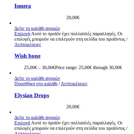
Ismera
20,00
€
Δείτε το καλάθι αγορών
Επιλογή
Αυτό το προϊόν έχει πολλαπλές παραλλαγές. Οι
επιλογές μπορούν να επιλεγούν στη σελίδα του προϊόντος
/
Λεπτομέρειες
Wish bone
25,00
€
–
30,00
€
Price range: 25,00€ through 30,00€
Δείτε το καλάθι αγορών
Προσθήκη στο καλάθι
/
Λεπτομέρειες
Elysian Drops
20,00
€
Δείτε το καλάθι αγορών
Επιλογή
Αυτό το προϊόν έχει πολλαπλές παραλλαγές. Οι
επιλογές μπορούν να επιλεγούν στη σελίδα του προϊόντος
/
Λεπτομέρειες