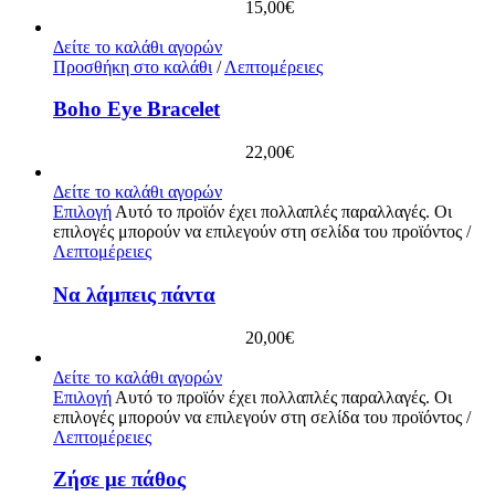
15,00
€
Δείτε το καλάθι αγορών
Προσθήκη στο καλάθι
/
Λεπτομέρειες
Boho Eye Bracelet
22,00
€
Δείτε το καλάθι αγορών
Επιλογή
Αυτό το προϊόν έχει πολλαπλές παραλλαγές. Οι
επιλογές μπορούν να επιλεγούν στη σελίδα του προϊόντος
/
Λεπτομέρειες
Να λάμπεις πάντα
20,00
€
Δείτε το καλάθι αγορών
Επιλογή
Αυτό το προϊόν έχει πολλαπλές παραλλαγές. Οι
επιλογές μπορούν να επιλεγούν στη σελίδα του προϊόντος
/
Λεπτομέρειες
Ζήσε με πάθος