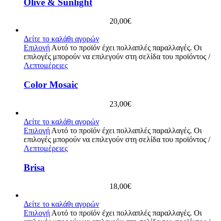
Olive & Sunlight
20,00
€
Δείτε το καλάθι αγορών
Επιλογή
Αυτό το προϊόν έχει πολλαπλές παραλλαγές. Οι
επιλογές μπορούν να επιλεγούν στη σελίδα του προϊόντος
/
Λεπτομέρειες
Color Mosaic
23,00
€
Δείτε το καλάθι αγορών
Επιλογή
Αυτό το προϊόν έχει πολλαπλές παραλλαγές. Οι
επιλογές μπορούν να επιλεγούν στη σελίδα του προϊόντος
/
Λεπτομέρειες
Brisa
18,00
€
Δείτε το καλάθι αγορών
Επιλογή
Αυτό το προϊόν έχει πολλαπλές παραλλαγές. Οι