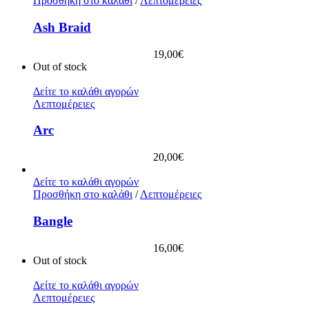
Προσθήκη στο καλάθι
/
Λεπτομέρειες
Ash Braid
19,00
€
Out of stock
Δείτε το καλάθι αγορών
Λεπτομέρειες
Arc
20,00
€
Δείτε το καλάθι αγορών
Προσθήκη στο καλάθι
/
Λεπτομέρειες
Bangle
16,00
€
Out of stock
Δείτε το καλάθι αγορών
Λεπτομέρειες