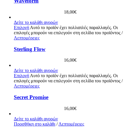
Waveform
18,00
€
Δείτε το καλάθι αγορών
Επιλογή
Αυτό το προϊόν έχει πολλαπλές παραλλαγές. Οι
επιλογές μπορούν να επιλεγούν στη σελίδα του προϊόντος
/
Λεπτομέρειες
Sterling Flow
16,00
€
Δείτε το καλάθι αγορών
Επιλογή
Αυτό το προϊόν έχει πολλαπλές παραλλαγές. Οι
επιλογές μπορούν να επιλεγούν στη σελίδα του προϊόντος
/
Λεπτομέρειες
Secret Promise
16,00
€
Δείτε το καλάθι αγορών
Προσθήκη στο καλάθι
/
Λεπτομέρειες