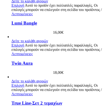
Δείτε το καλάθι αγορών
Επιλογή
Αυτό το προϊόν έχει πολλαπλές παραλλαγές. Οι
επιλογές μπορούν να επιλεγούν στη σελίδα του προϊόντος
/
Λεπτομέρειες
Lumi Bangle
16,00
€
Δείτε το καλάθι αγορών
Επιλογή
Αυτό το προϊόν έχει πολλαπλές παραλλαγές. Οι
επιλογές μπορούν να επιλεγούν στη σελίδα του προϊόντος
/
Λεπτομέρειες
Twin Aura
18,00
€
Δείτε το καλάθι αγορών
Επιλογή
Αυτό το προϊόν έχει πολλαπλές παραλλαγές. Οι
επιλογές μπορούν να επιλεγούν στη σελίδα του προϊόντος
/
Λεπτομέρειες
True Line-Σετ 2 τεμαχίων