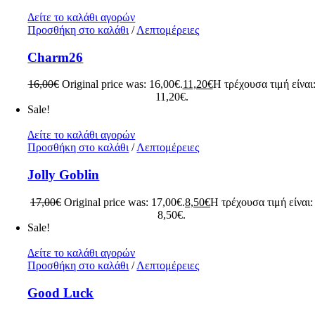
Δείτε το καλάθι αγορών
Προσθήκη στο καλάθι
/
Λεπτομέρειες
Charm26
16,00
€
Original price was: 16,00€.
11,20
€
Η τρέχουσα τιμή είναι
11,20€.
Sale!
Δείτε το καλάθι αγορών
Προσθήκη στο καλάθι
/
Λεπτομέρειες
Jolly Goblin
17,00
€
Original price was: 17,00€.
8,50
€
Η τρέχουσα τιμή είναι:
8,50€.
Sale!
Δείτε το καλάθι αγορών
Προσθήκη στο καλάθι
/
Λεπτομέρειες
Good Luck