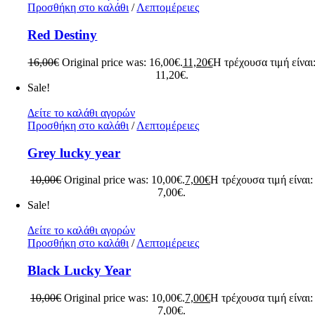
Προσθήκη στο καλάθι
/
Λεπτομέρειες
Red Destiny
16,00
€
Original price was: 16,00€.
11,20
€
Η τρέχουσα τιμή είναι
11,20€.
Sale!
Δείτε το καλάθι αγορών
Προσθήκη στο καλάθι
/
Λεπτομέρειες
Grey lucky year
10,00
€
Original price was: 10,00€.
7,00
€
Η τρέχουσα τιμή είναι:
7,00€.
Sale!
Δείτε το καλάθι αγορών
Προσθήκη στο καλάθι
/
Λεπτομέρειες
Black Lucky Year
10,00
€
Original price was: 10,00€.
7,00
€
Η τρέχουσα τιμή είναι:
7,00€.